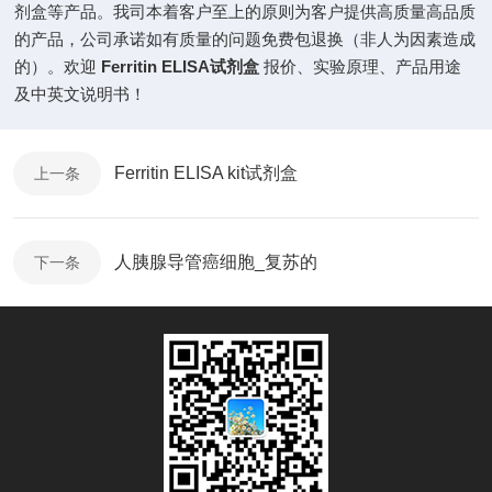
剂盒等产品。我司本着客户至上的原则为客户提供高质量高品质
的产品，公司承诺如有质量的问题免费包退换（非人为因素造成
的）。欢迎
Ferritin ELISA
试剂盒
报价、实验原理、产品用途
及中英文说明书！
Ferritin ELISA kit试剂盒
上一条
人胰腺导管癌细胞_复苏的
下一条