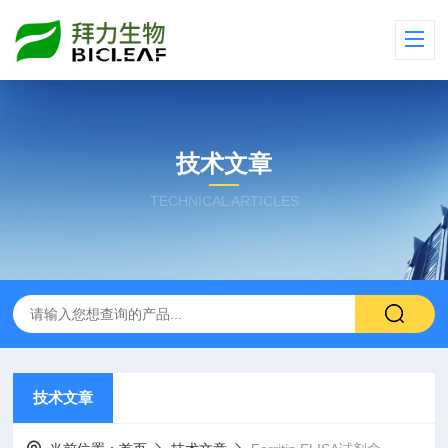
技术文章
TECHNICAL ARTICLES
技术文章