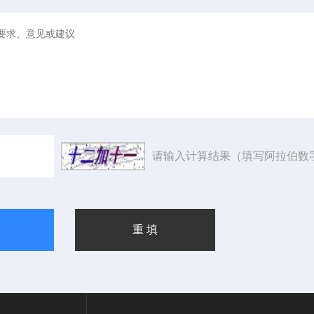
请输入计算结果（填写阿拉伯数