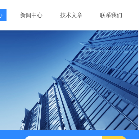
心
新闻中心
技术文章
联系我们