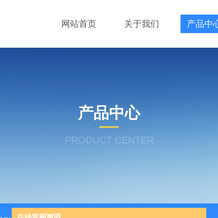
网站首页
关于我们
产品中
产品中心
PRODUCT CENTER