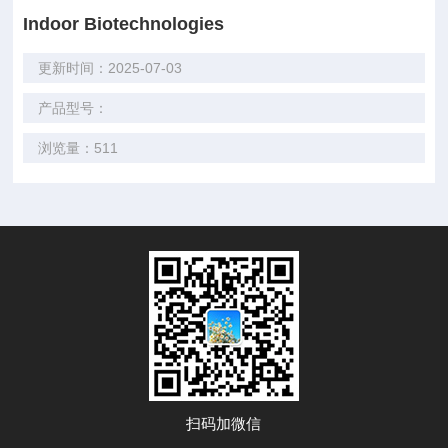
Indoor Biotechnologies
更新时间：2025-07-03
产品型号：
浏览量：511
扫码加微信