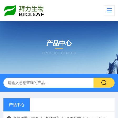
产品中心
PRODUCT CENTER
产品中心