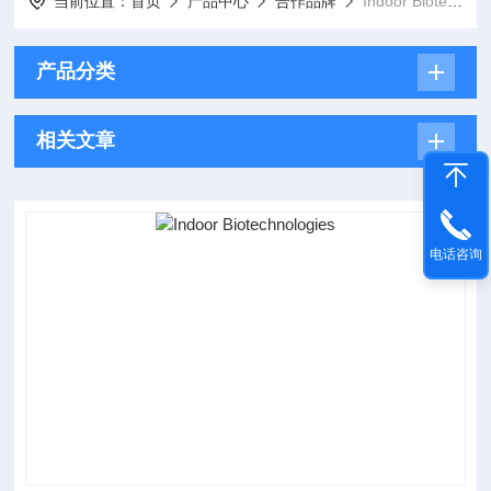
当前位置：
首页
产品中心
合作品牌
Indoor Biotechnologies
产品分类
相关文章
电话咨询