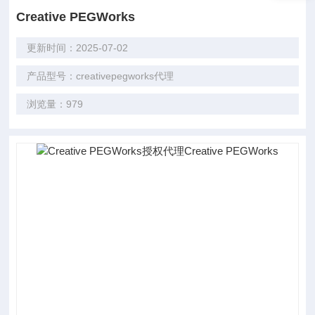
Creative PEGWorks
更新时间：2025-07-02
产品型号：creativepegworks代理
浏览量：979