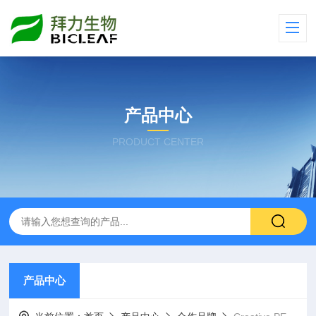
产品中心
PRODUCT CENTER
产品中心