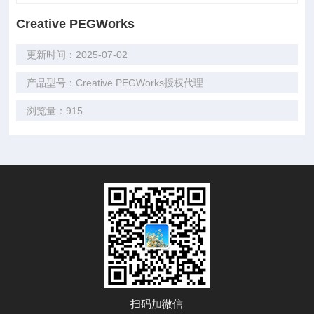
Creative PEGWorks
更新时间：2025-07-02
产品型号：Creative PEGWorks授权代理
浏览量：915
扫码加微信