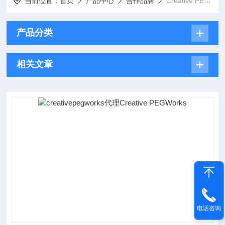
当前位置：
首页
产品中心
合作品牌
Creative PEGWorks
产品分类
相关文章
电话咨询