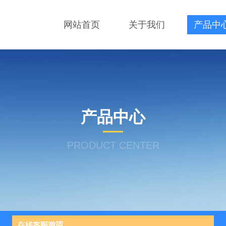
网站首页
关于我们
产品中
产品中心
PRODUCT CENTER