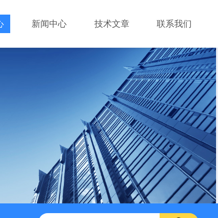
心
新闻中心
技术文章
联系我们