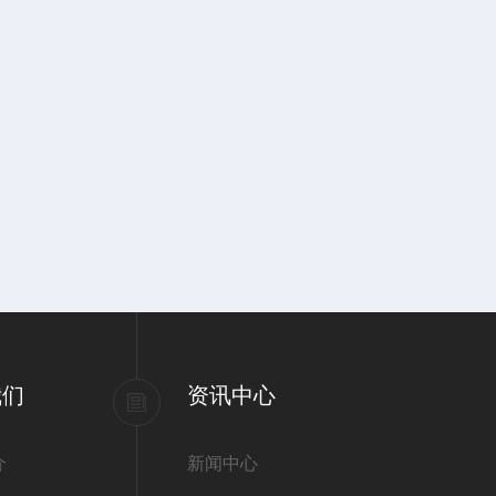
我们
资讯中心
介
新闻中心