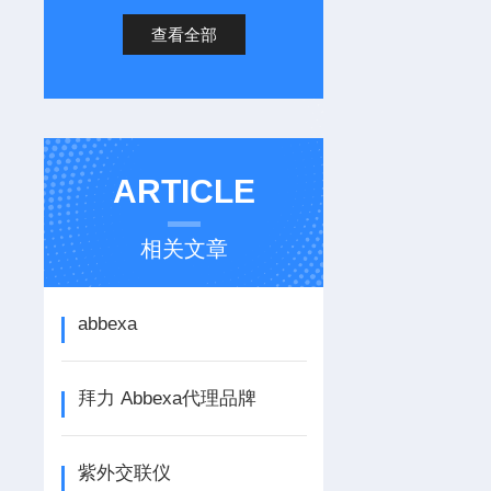
查看全部
ARTICLE
相关文章
abbexa
拜力 Abbexa代理品牌
紫外交联仪