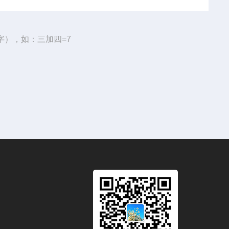
字），如：三加四=7