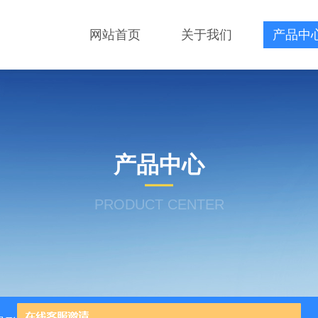
网站首页
关于我们
产品中
产品中心
PRODUCT CENTER