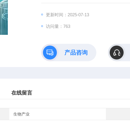
更新时间：2025-07-13
访问量：763
产品咨询
在线留言
生物产业