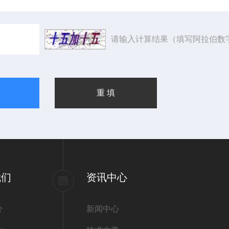
请输入计算结果（填写阿拉伯数
我们
资讯中心
介
新闻中心