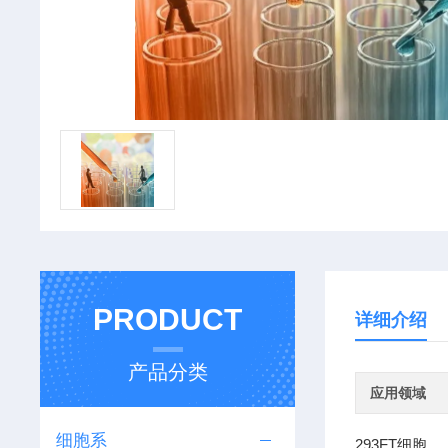
PRODUCT
详细介绍
产品分类
应用领域
细胞系
293FT细胞