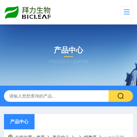
产品中心
PRODUCT CENTER
产品中心