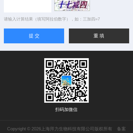
请输入计算结果（填写阿拉伯数字），如：三加四=7
扫码加微信
Copyright © 2026上海拜力生物科技有限公司版权所有
备案