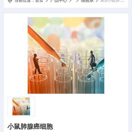
当前位置：
首页
产品中心
细胞系
actt小鼠肺腺癌细胞
小鼠肺腺癌细胞