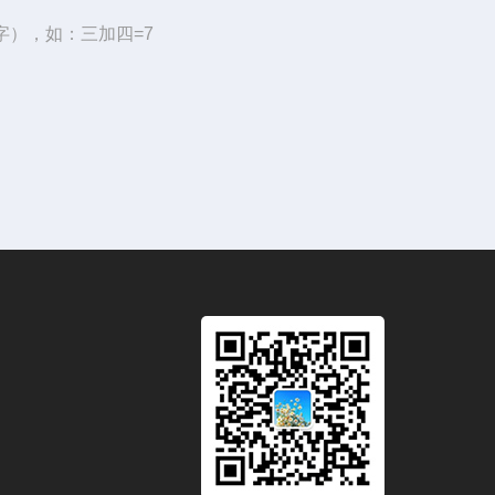
字），如：三加四=7