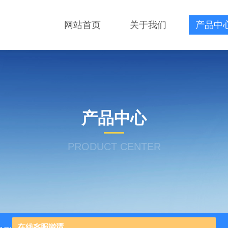
网站首页
关于我们
产品中
产品中心
PRODUCT CENTER