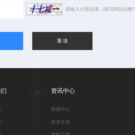
请输入计算结果（填写阿拉伯数
我们
资讯中心
介
新闻中心
化
技术文章
们
资料下载