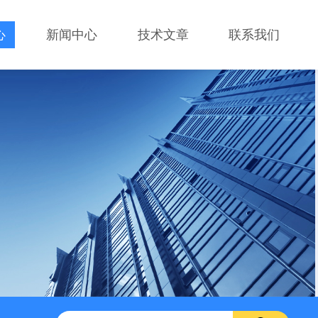
心
新闻中心
技术文章
联系我们