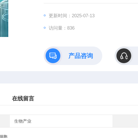
更新时间：2025-07-13
访问量：836
产品咨询
在线留言
生物产业
细胞