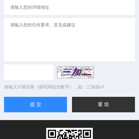
请输入计算结果（填写阿拉伯数字），如：三加四=7