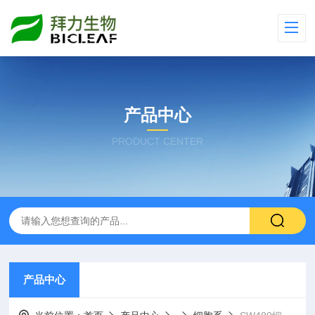
产品中心
PRODUCT CENTER
产品中心