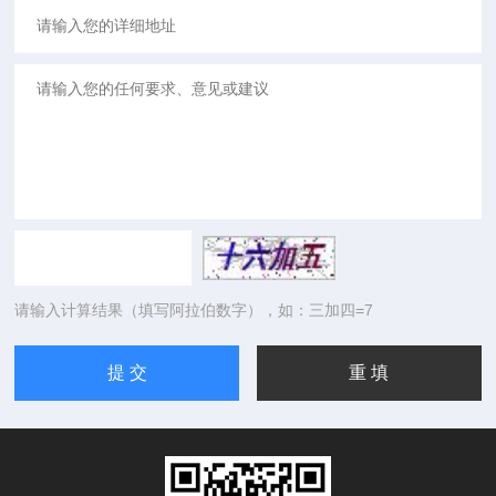
请输入计算结果（填写阿拉伯数字），如：三加四=7