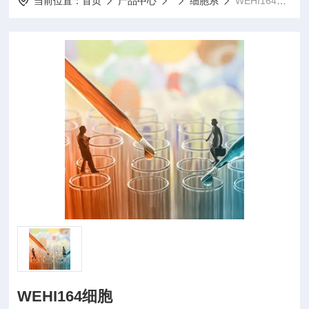
当前位置：
首页
产品中心
细胞系
WEHI164细胞WEHI164细胞
WEHI164细胞