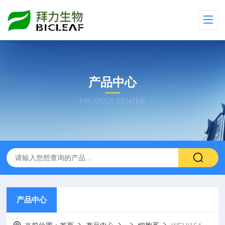
产品中心
PRODUCT CENTER
产品中心