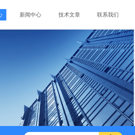
心
新闻中心
技术文章
联系我们