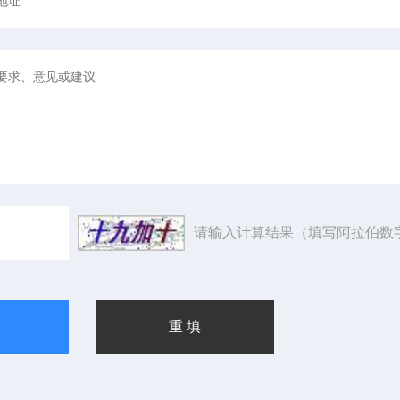
请输入计算结果（填写阿拉伯数