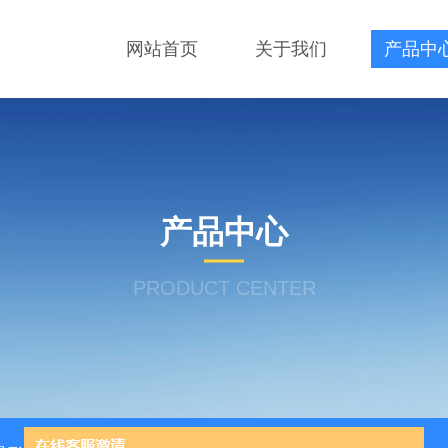
网站首页
关于我们
产品中
产品中心
PRODUCT CENTER