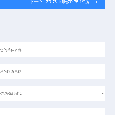
下一个：
ZR-75-1细胞ZR-75-1细胞