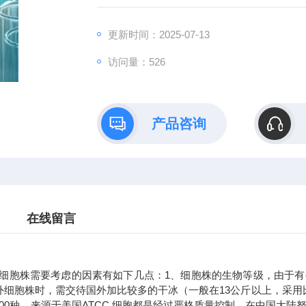
更新时间：2025-07-13
访问量：526
产品咨询
在线留言
胞株需要考虑的因素有如下几点：1、细胞株的生物等级，由于有
外细胞株时，需交待国外加比较多的干冰（一般在13公斤以上，采
000种，来源于美国ATCC,细胞都是经过严格质量控制，在中国大