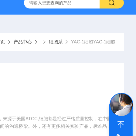
-HUC-1）
vero细胞vero细胞
大鼠肠微血管内皮细胞
首页
产品中心
细胞系
YAC-1细胞YAC-1细胞
种，来源于美国ATCC,细胞都是经过严格质量控制，在中国
之间的沟通桥梁。外，还有更多相关实验产品，标准品，