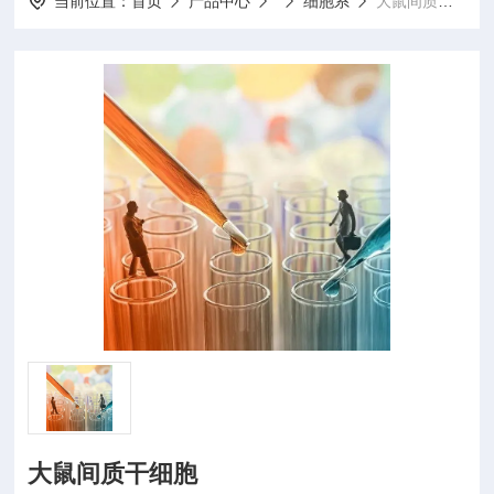
当前位置：
首页
产品中心
细胞系
大鼠间质干细胞大鼠间质干细胞
大鼠间质干细胞