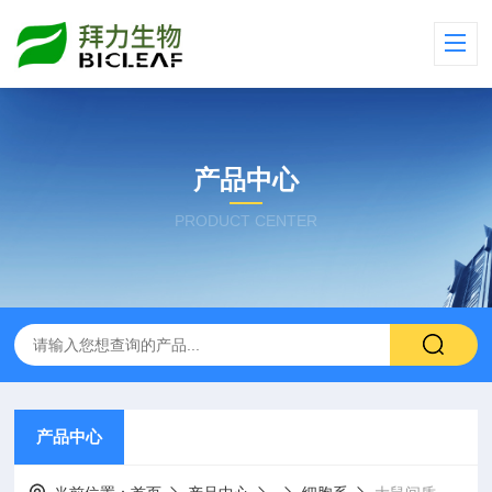
产品中心
PRODUCT CENTER
产品中心