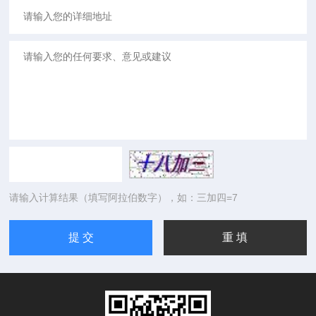
请输入计算结果（填写阿拉伯数字），如：三加四=7