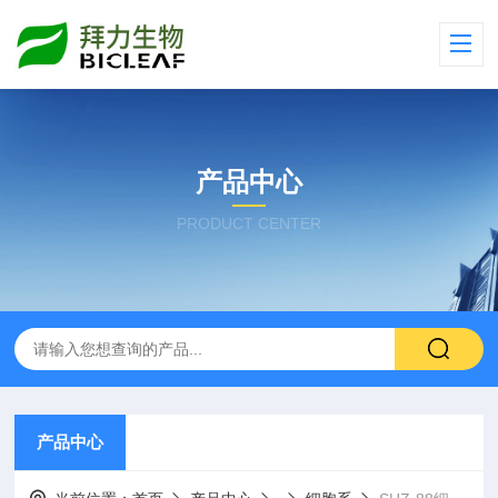
产品中心
PRODUCT CENTER
产品中心