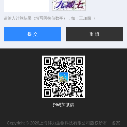
请输入计算结果（填写阿拉伯数字），如：三加四=7
扫码加微信
Copyright © 2026上海拜力生物科技有限公司版权所有
备案