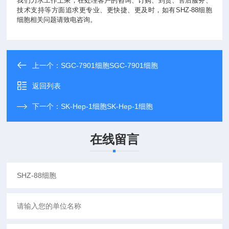
我们力求工作上乘，在处理客户的咨询、订购、到货、售后服务、
技术支持等方面追求更专业、更快捷、更及时，如有SHZ-88细胞
细胞相关问题请致电咨询。
上一个：
SGC-7901细胞SGC-7901细胞
返回列表
下一个：
SK-Hep-1细胞SK-Hep-1细胞
在线留言