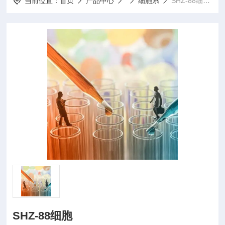
当前位置：
首页
产品中心
细胞系
SHZ-88细胞SHZ-88细胞
SHZ-88细胞