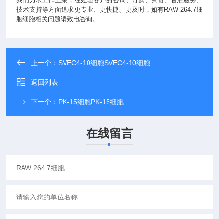
我们力求工作上乘，在处理客户的咨询、订购、到货、售后服务、
技术支持等方面追求更专业、更快捷、更及时，如有RAW 264.7细
胞细胞相关问题请致电咨询。
上一个：
SVEC4-10细胞SVEC4-10细胞
返回列表
下一个：
PK-15细胞PK-15细胞
在线留言