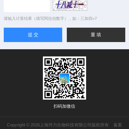
请输入计算结果（填写阿拉伯数字），如：三加四=7
扫码加微信
Copyright © 2026上海拜力生物科技有限公司版权所有
备案