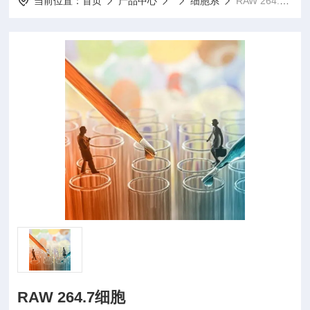
当前位置：
首页
产品中心
细胞系
RAW 264.7细胞RAW 264.7细胞
RAW 264.7细胞