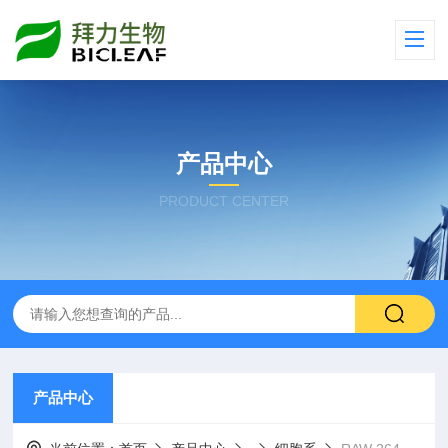
产品中心
PRODUCT CENTER
产品中心