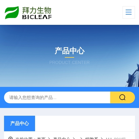
产品中心
PRODUCT CENTER
产品中心