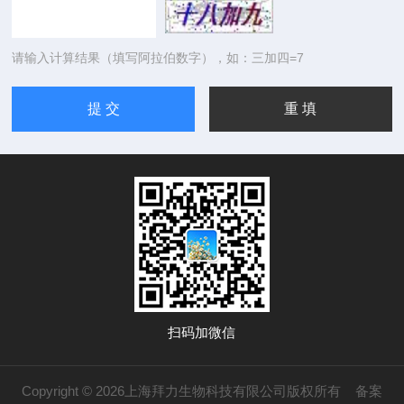
请输入计算结果（填写阿拉伯数字），如：三加四=7
扫码加微信
Copyright © 2026上海拜力生物科技有限公司版权所有
备案