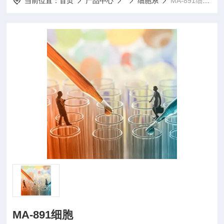
当前位置：
首页
产品中心
细胞系
MA-891细胞MA-891细胞
MA-891细胞