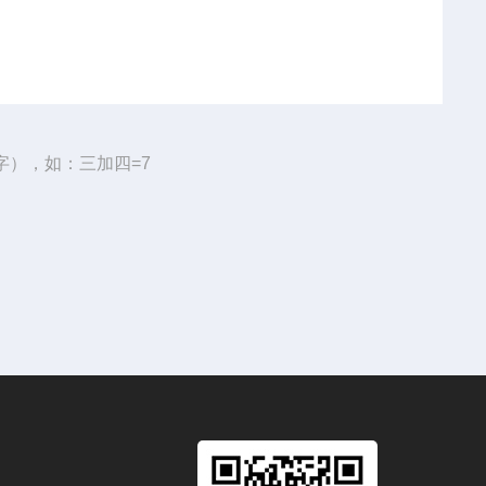
字），如：三加四=7