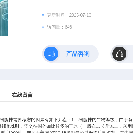
更新时间：2025-07-13
访问量：646
产品咨询
在线留言
胞株需要考虑的因素有如下几点：1、细胞株的生物等级，由于有
外细胞株时，需交待国外加比较多的干冰（一般在13公斤以上，采
胞近3000种，来源于美国ATCC,细胞都是经过严格质量控制，在