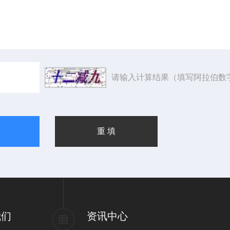
请输入计算结果（填写阿拉伯数
我们
资讯中心