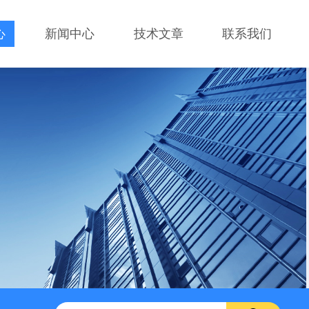
心
新闻中心
技术文章
联系我们