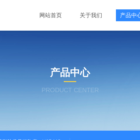
网站首页
关于我们
产品中
产品中心
PRODUCT CENTER