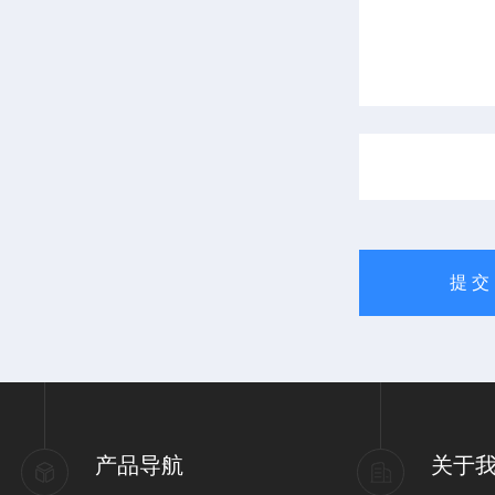
产品导航
关于