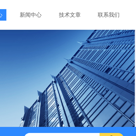
心
新闻中心
技术文章
联系我们