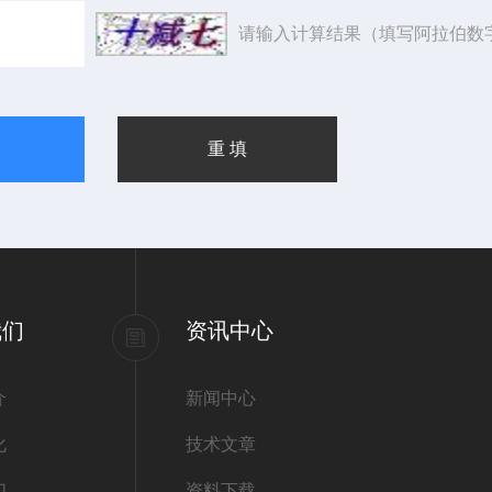
请输入计算结果（填写阿拉伯数
我们
资讯中心
介
新闻中心
化
技术文章
们
资料下载