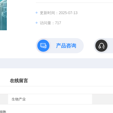
更新时间：2025-07-13
访问量：717
产品咨询
在线留言
生物产业
细胞