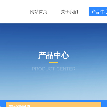
网站首页
关于我们
产品中
产品中心
PRODUCT CENTER