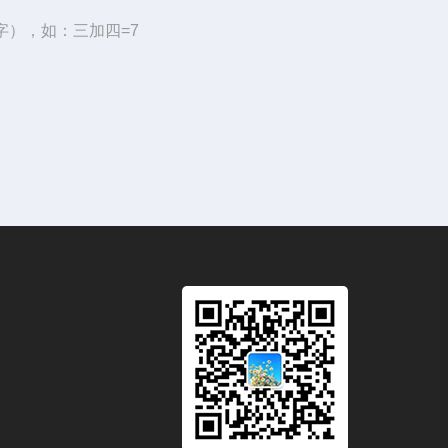
字），如：三加四=7