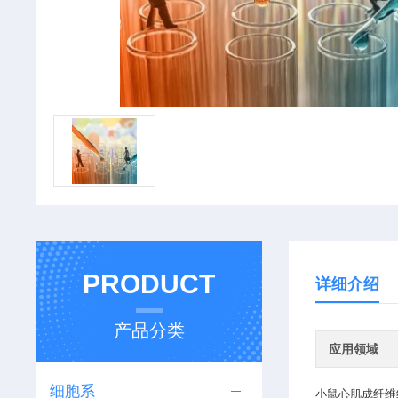
PRODUCT
详细介绍
产品分类
应用领域
细胞系
小鼠心肌成纤维