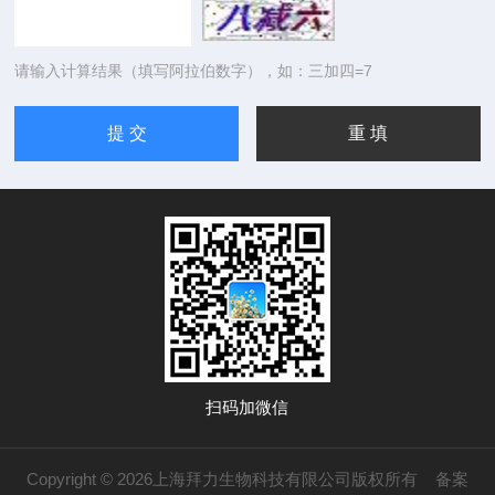
请输入计算结果（填写阿拉伯数字），如：三加四=7
扫码加微信
Copyright © 2026上海拜力生物科技有限公司版权所有
备案