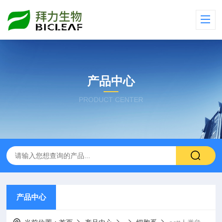
产品中心
PRODUCT CENTER
产品中心