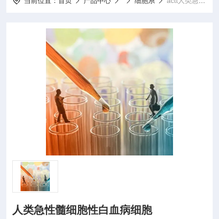
当前位置：
首页
产品中心
细胞系
actt人类急性髓细胞性白血病细胞
人类急性髓细胞性白血病细胞