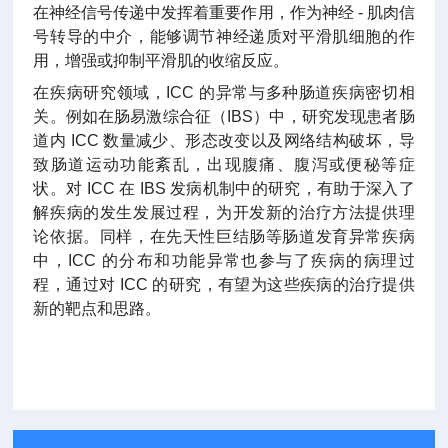
在神经信号传递中发挥着重要作用，作为神经 - 肌肉信
号转导的中介，能够调节神经递质对平滑肌细胞的作
用，增强或抑制平滑肌的收缩反应。
在疾病研究领域，ICC 的异常与多种肠道疾病密切相
关。例如在肠易激综合征（IBS）中，研究发现患者肠
道内 ICC 数量减少、形态改变以及网络结构破坏，导
致肠道运动功能紊乱，出现腹痛、腹泻或便秘等症
状。对 ICC 在 IBS 发病机制中的研究，有助于深入了
解疾病的发生发展过程，为开发新的治疗方法提供理
论依据。同样，在先天性巨结肠等肠道发育异常疾病
中，ICC 的分布和功能异常也参与了疾病的病理过
程，通过对 ICC 的研究，有望为这些疾病的治疗提供
新的靶点和思路。