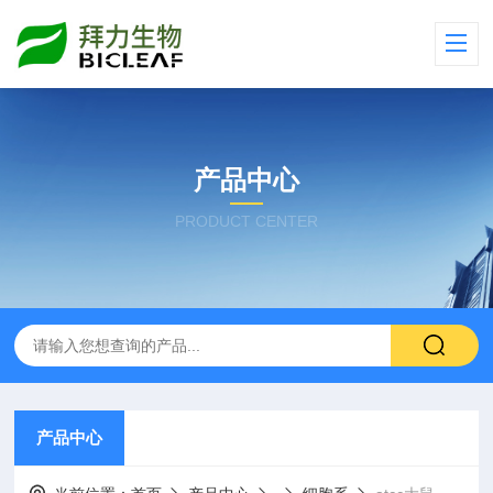
产品中心
PRODUCT CENTER
产品中心