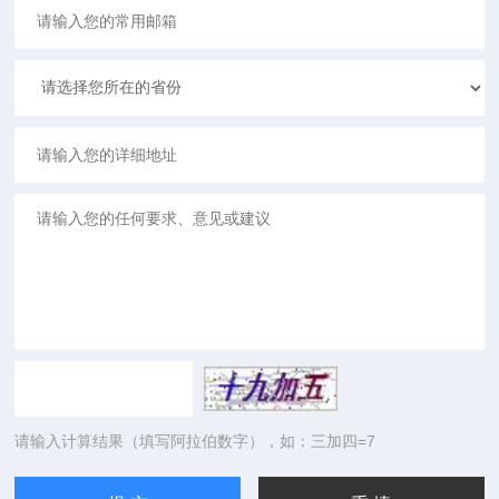
请输入计算结果（填写阿拉伯数字），如：三加四=7