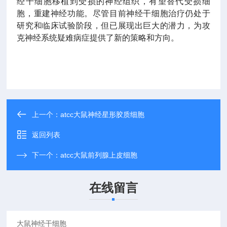
经干细胞移植到受损的神经组织，有望替代受损细
胞，重建神经功能。尽管目前神经干细胞治疗仍处于
研究和临床试验阶段，但已展现出巨大的潜力，为攻
克神经系统疑难病症提供了新的策略和方向。
上一个：
atcc大鼠神经星形胶质细胞
返回列表
下一个：
atcc大鼠前列腺上皮细胞
在线留言