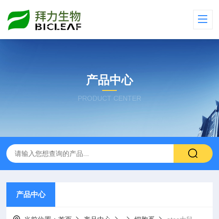
产品中心
PRODUCT CENTER
产品中心