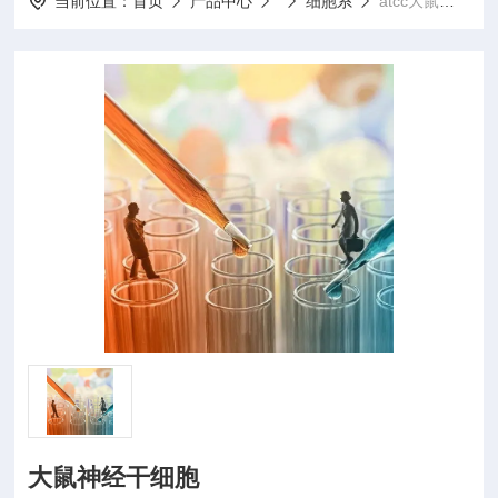
当前位置：
首页
产品中心
细胞系
atcc大鼠神经干细胞
大鼠神经干细胞