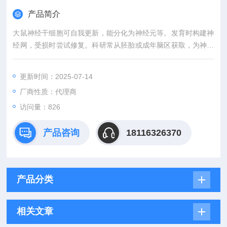
产品简介
大鼠神经干细胞可自我更新，能分化为神经元等。发育时构建神
经网，受损时尝试修复。科研常从胚胎或成年脑区获取，为神经
研究与治疗带来希望 。
更新时间：2025-07-14
厂商性质：代理商
访问量：826
产品咨询
18116326370
产品分类
相关文章