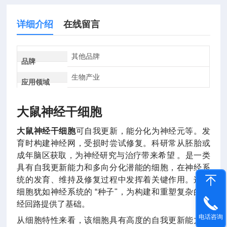
详细介绍
在线留言
其他品牌
品牌
生物产业
应用领域
大鼠神经干细胞
大鼠神经干细胞
可自我更新，能分化为神经元等。发
育时构建神经网，受损时尝试修复。科研常从胚胎或
成年脑区获取，为神经研究与治疗带来希望 。
是一类
具有自我更新能力和多向分化潜能的细胞，在神经系
统的发育、维持及修复过程中发挥着关键作用。这类
细胞犹如神经系统的 “种子"，为构建和重塑复杂的神
经回路提供了基础。
电话咨询
从细胞特性来看，该细胞具有高度的自我更新能力。