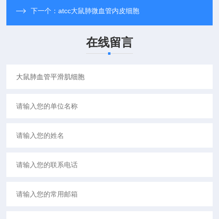
下一个：
atcc大鼠肺微血管内皮细胞
在线留言