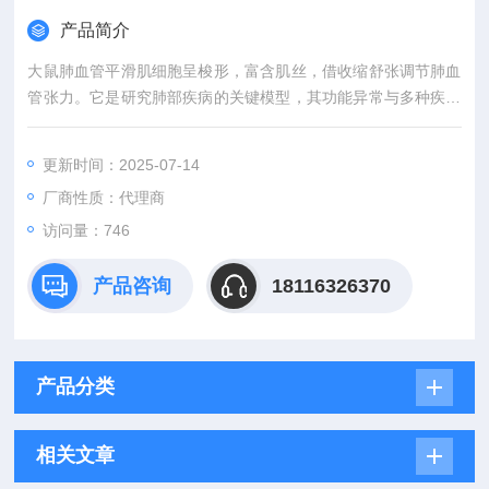
产品简介
大鼠肺血管平滑肌细胞呈梭形，富含肌丝，借收缩舒张调节肺血
管张力。它是研究肺部疾病的关键模型，其功能异常与多种疾病
相关 。
更新时间：2025-07-14
厂商性质：代理商
访问量：746
产品咨询
18116326370
产品分类
相关文章