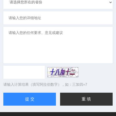
请输入计算结果（填写阿拉伯数字），如：三加四=7