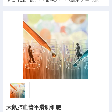
当前位置：
首页
产品中心
细胞系
atcc大鼠肺血管平滑肌细胞
大鼠肺血管平滑肌细胞