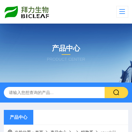
产品中心
PRODUCT CENTER
产品中心