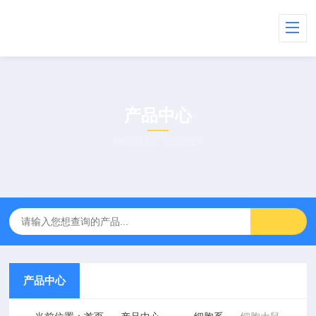
产品中心
PRODUCT CENTER
产品中心