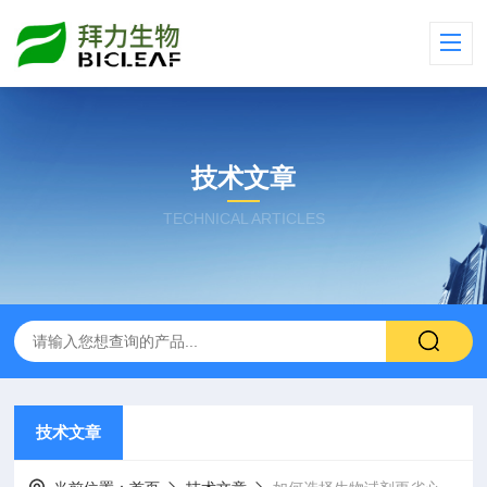
技术文章
TECHNICAL ARTICLES
技术文章