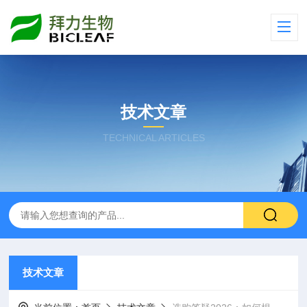
技术文章
TECHNICAL ARTICLES
技术文章