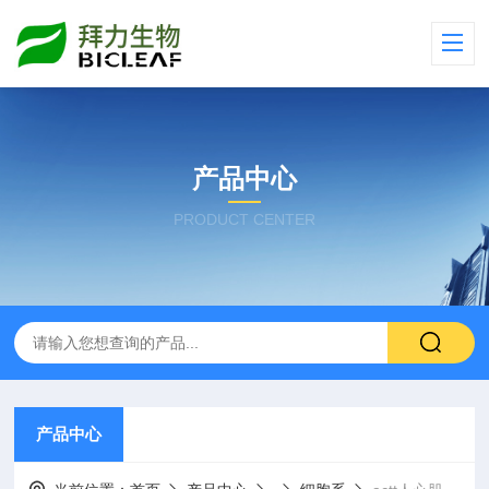
产品中心
PRODUCT CENTER
产品中心