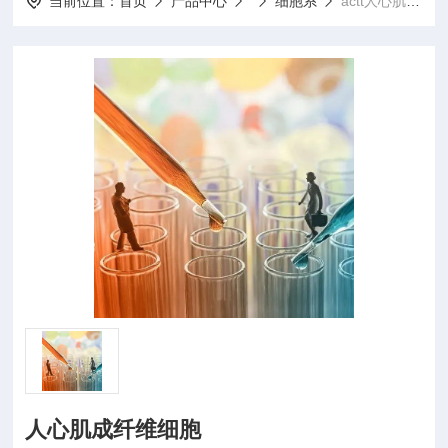
当前位置：
首页
产品中心
细胞系
actt人心肌成纤维细胞
人心肌成纤维细胞