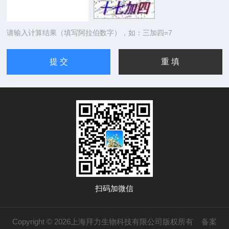
请输入计算结果（填写阿拉伯数字），如：三加四=7
扫码加微信
Copyright © 2026上海拜力生物科技有限公司版权所有
备案