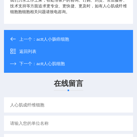
我们力求工作上乘，在处理客户的咨询、订购、到货、售后服务、
技术支持等方面追求更专业、更快捷、更及时，如有人心肌成纤维
细胞胞细胞相关问题请致电咨询。
上一个：
actt人小肠癌细胞
返回列表
下一个：
actt人心肌细胞
在线留言