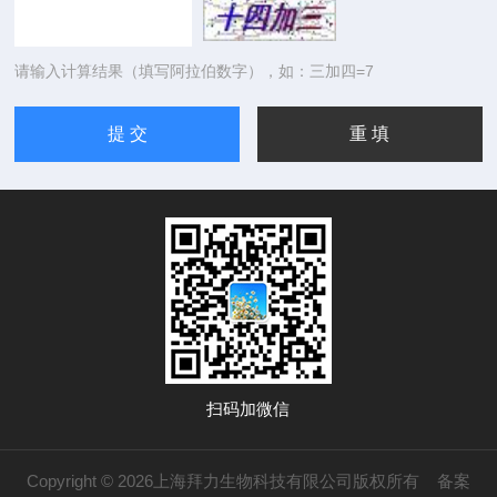
请输入计算结果（填写阿拉伯数字），如：三加四=7
扫码加微信
Copyright © 2026上海拜力生物科技有限公司版权所有
备案