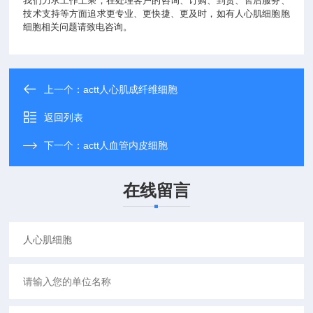
我们力求工作上乘，在处理客户的咨询、订购、到货、售后服务、
技术支持等方面追求更专业、更快捷、更及时，如有人心肌细胞胞
细胞相关问题请致电咨询。
上一个：
actt人心肌成纤维细胞
返回列表
下一个：
actt人血管内皮细胞
在线留言