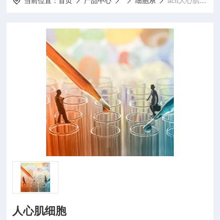
当前位置：
首页
产品中心
细胞系
actt人心肌细胞
人心肌细胞