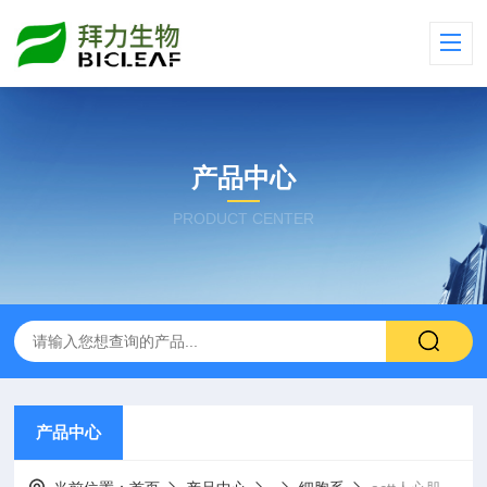
产品中心
PRODUCT CENTER
产品中心