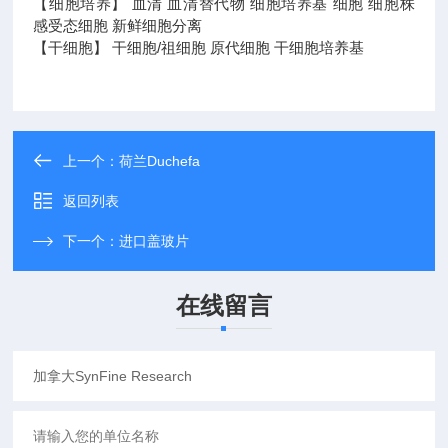
【细胞培养】 血清 血清替代物 细胞培养基 细胞 细胞株
感受态细胞 新鲜细胞分离
【干细胞】 干细胞/祖细胞 原代细胞 干细胞培养基
上一个：
荷兰Duchefa
返回列表
下一个：
进口盖玻片
在线留言