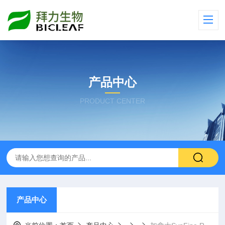
产品中心
PRODUCT CENTER
产品中心