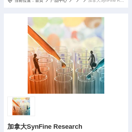
当前位置：
首页
产品中心
加拿大SynFine Research
加拿大SynFine Research