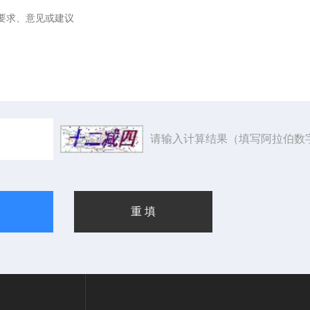
请输入计算结果（填写阿拉伯数