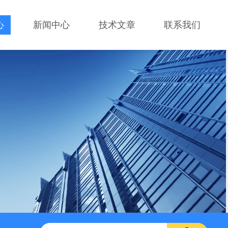
心
新闻中心
技术文章
联系我们