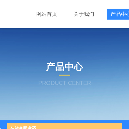
网站首页
关于我们
产品中
产品中心
PRODUCT CENTER