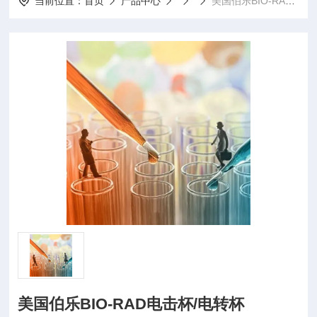
当前位置：
首页
产品中心
美国伯乐BIO-RAD电击杯/电转杯
美国伯乐BIO-RAD电击杯/电转杯