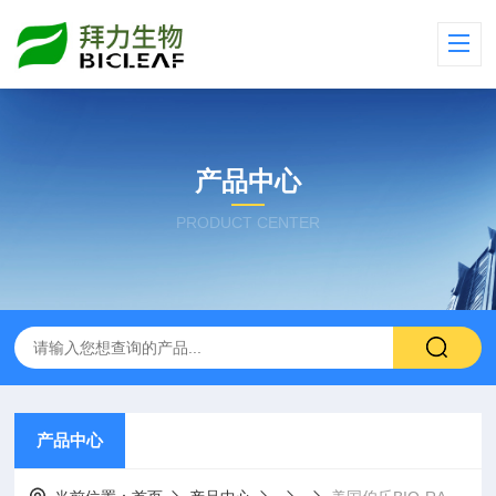
产品中心
PRODUCT CENTER
产品中心