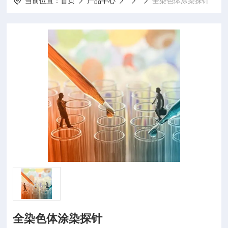
当前位置：
首页
产品中心
全染色体涂染探针
全染色体涂染探针