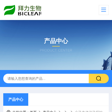
产品中心
PRODUCT CENTER
产品中心