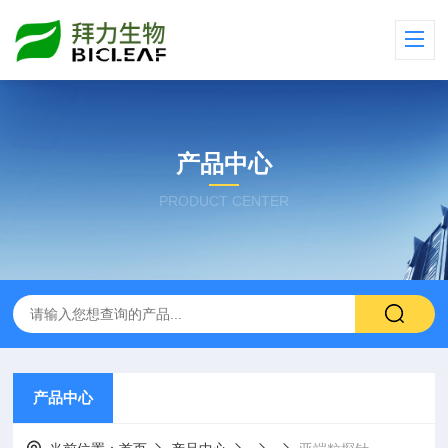
产品中心
PRODUCT CENTER
产品中心