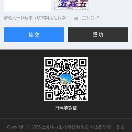
请输入计算结果（填写阿拉伯数字），如：三加四=7
扫码加微信
Copyright © 2026上海拜力生物科技有限公司版权所有
备案