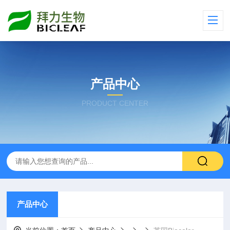
产品中心
PRODUCT CENTER
产品中心