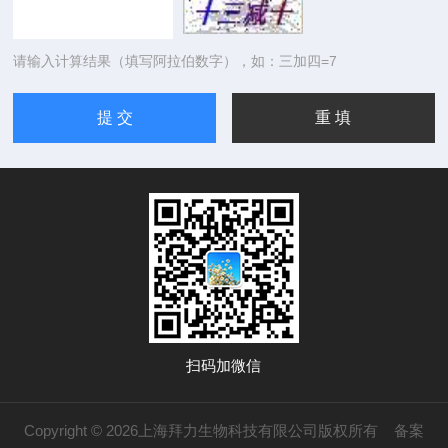
请输入计算结果（填写阿拉伯数字），如：三加四=7
扫码加微信
Copyright © 2026上海拜力生物科技有限公司版权所有
备案