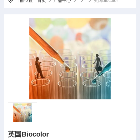
当前位置：
首页
产品中心
英国Biocolor
英国Biocolor