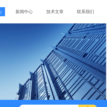
心
新闻中心
技术文章
联系我们