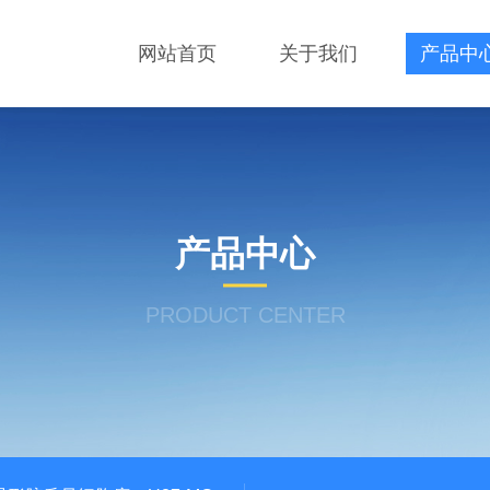
网站首页
关于我们
产品中
产品中心
PRODUCT CENTER