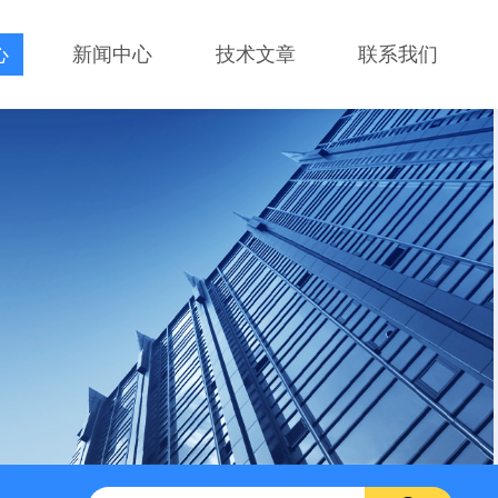
心
新闻中心
技术文章
联系我们