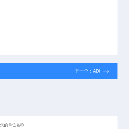
下一个：
ADI