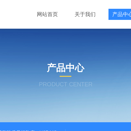
网站首页
关于我们
产品中
产品中心
PRODUCT CENTER