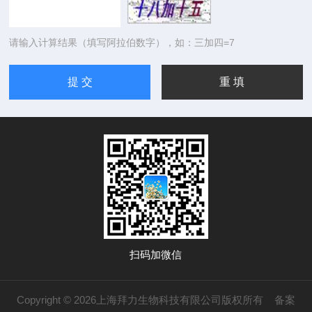
请输入计算结果（填写阿拉伯数字），如：三加四=7
扫码加微信
Copyright © 2026上海拜力生物科技有限公司版权所有
备案