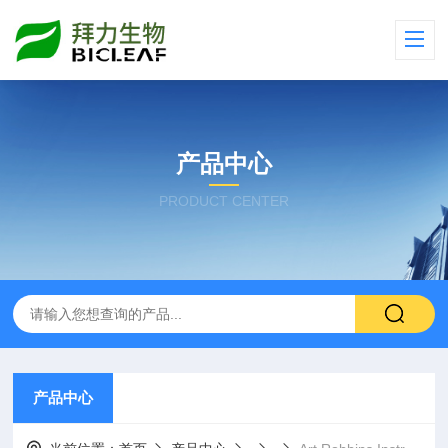
产品中心
PRODUCT CENTER
产品中心