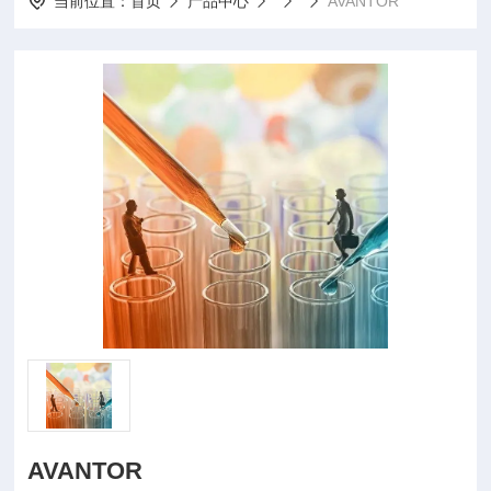
当前位置：
首页
产品中心
AVANTOR
AVANTOR