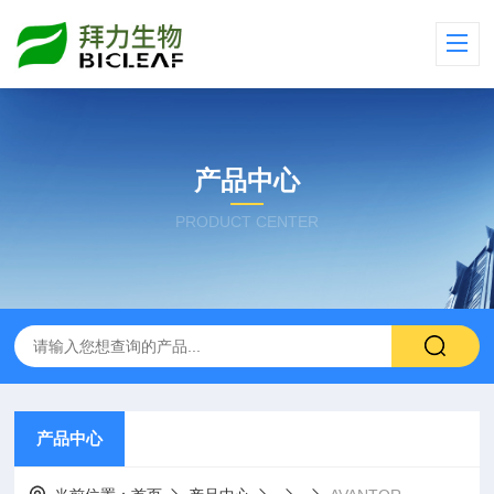
产品中心
PRODUCT CENTER
产品中心