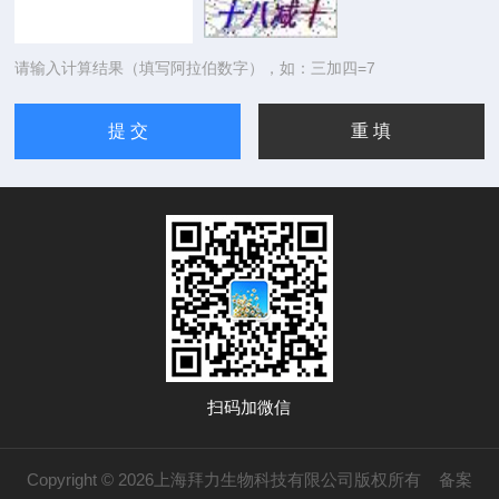
请输入计算结果（填写阿拉伯数字），如：三加四=7
扫码加微信
Copyright © 2026上海拜力生物科技有限公司版权所有
备案