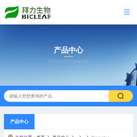
产品中心
PRODUCT CENTER
产品中心