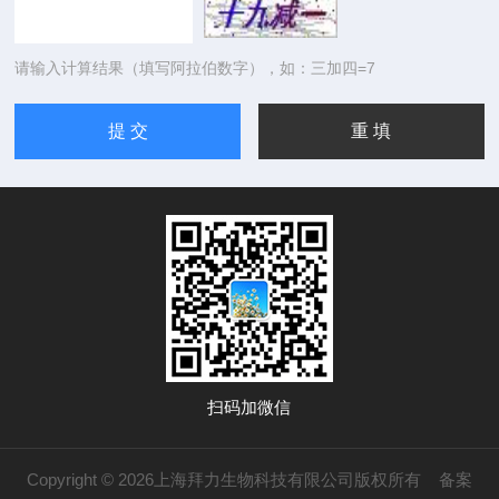
请输入计算结果（填写阿拉伯数字），如：三加四=7
扫码加微信
Copyright © 2026上海拜力生物科技有限公司版权所有
备案