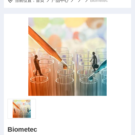
当前位置：
首页
产品中心
Biometec
Biometec