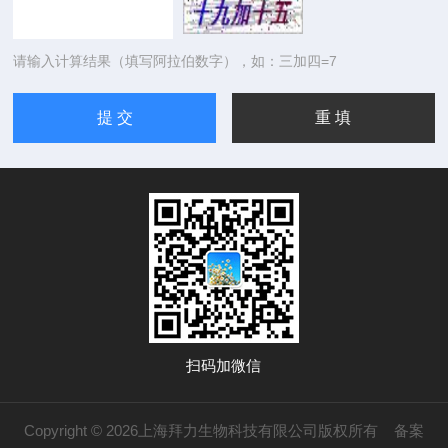
请输入计算结果（填写阿拉伯数字），如：三加四=7
扫码加微信
Copyright © 2026上海拜力生物科技有限公司版权所有
备案