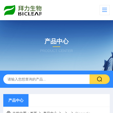
产品中心
PRODUCT CENTER
产品中心