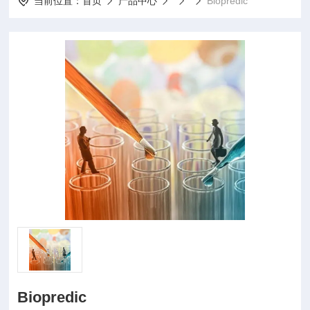
当前位置：
首页
产品中心
Biopredic
Biopredic