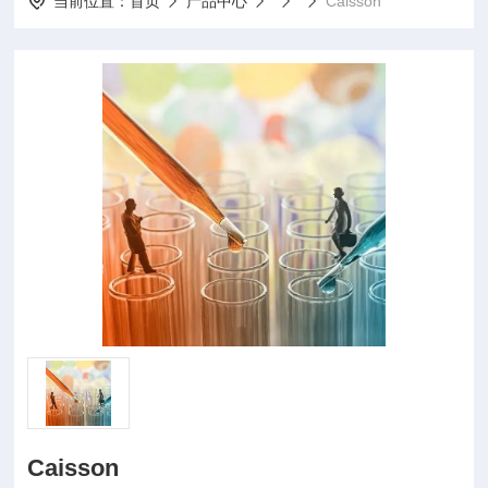
当前位置：
首页
产品中心
Caisson
Caisson