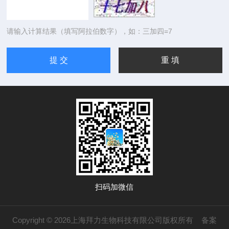
请输入计算结果（填写阿拉伯数字），如：三加四=7
扫码加微信
Copyright © 2026上海拜力生物科技有限公司版权所有
备案