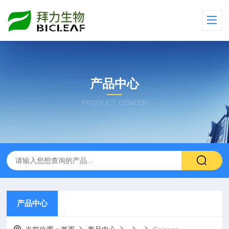
产品中心
PRODUCT CENTER
产品中心