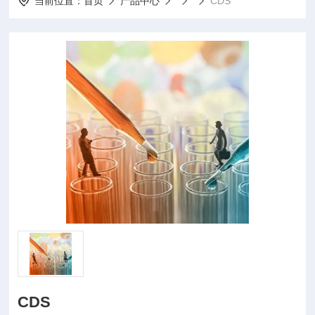
当前位置：
首页
产品中心
CDS
CDS