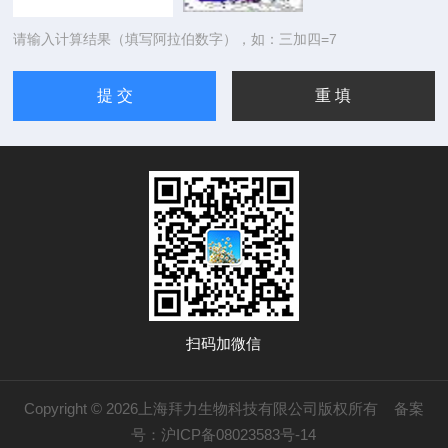
请输入计算结果（填写阿拉伯数字），如：三加四=7
扫码加微信
Copyright © 2026上海拜力生物科技有限公司版权所有
备案
号：沪ICP备08023583号-14