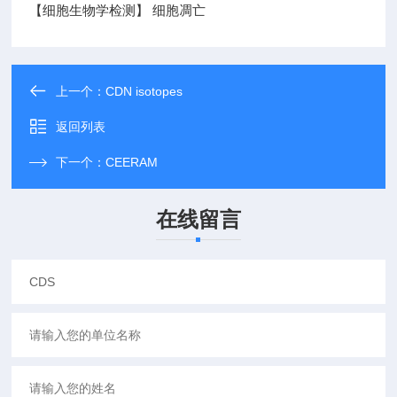
【细胞生物学检测】 细胞凋亡
上一个：
CDN isotopes
返回列表
下一个：
CEERAM
在线留言