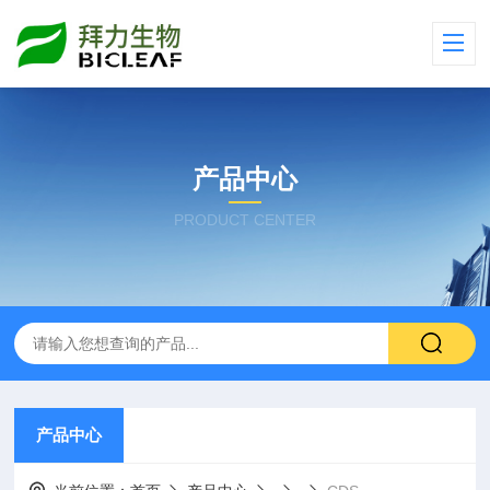
产品中心
PRODUCT CENTER
产品中心