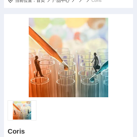
当前位置：
首页
产品中心
Coris
Coris