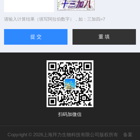
请输入计算结果（填写阿拉伯数字），如：三加四=7
扫码加微信
Copyright © 2026上海拜力生物科技有限公司版权所有
备案