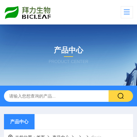
产品中心
PRODUCT CENTER
产品中心