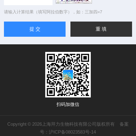
请输入计算结果（填写阿拉伯数字），如：三加四=7
扫码加微信
Copyright © 2026上海拜力生物科技有限公司版权所有
备案
号：沪ICP备08023583号-14