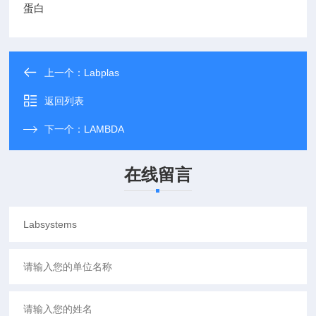
蛋白
上一个：
Labplas
返回列表
下一个：
LAMBDA
在线留言