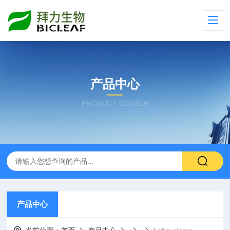
产品中心
PRODUCT CENTER
产品中心