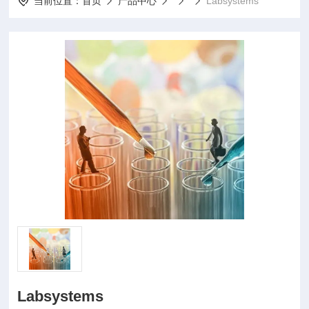
当前位置：
首页
产品中心
Labsystems
Labsystems