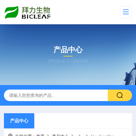
产品中心
PRODUCT CENTER
产品中心