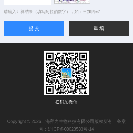
请输入计算结果（填写阿拉伯数字），如：三加四=7
扫码加微信
Copyright © 2026上海拜力生物科技有限公司版权所有
备案
号：沪ICP备08023583号-14