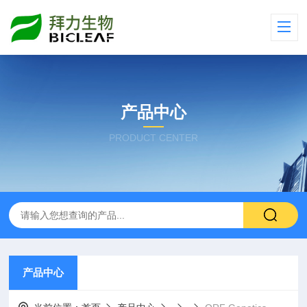
产品中心
PRODUCT CENTER
产品中心