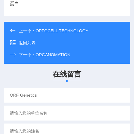
蛋白
上一个：
OPTOCELL TECHNOLOGY
返回列表
下一个：
ORGANOMATION
在线留言