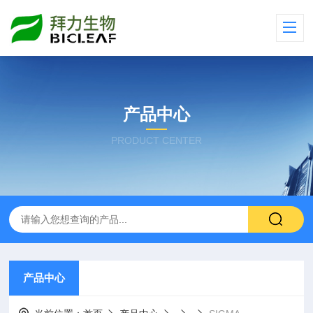
产品中心
PRODUCT CENTER
产品中心