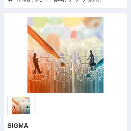
当前位置：
首页
产品中心
SIGMA
SIGMA