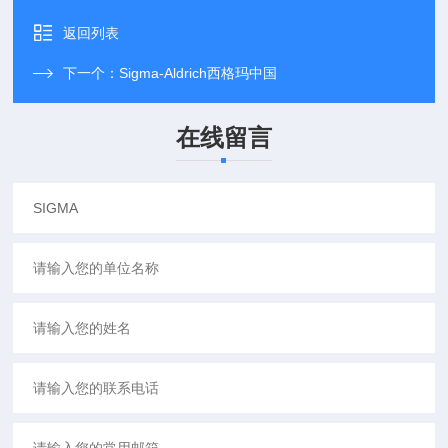
返回列表
下一个：
Sigma-Aldrich西格玛中国
在线留言