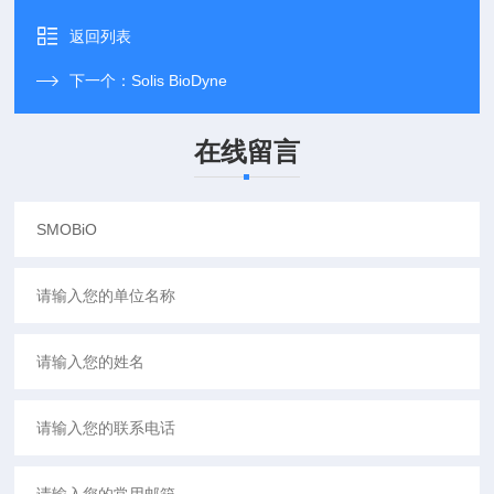
返回列表
下一个：
Solis BioDyne
在线留言