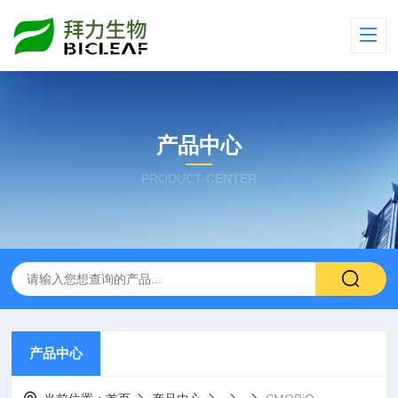
产品中心
PRODUCT CENTER
产品中心