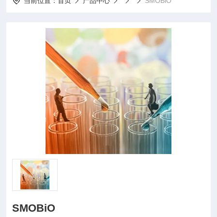
当前位置：
首页
产品中心
SMOBiO
SMOBiO