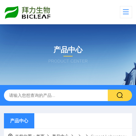
产品中心
PRODUCT CENTER
产品中心