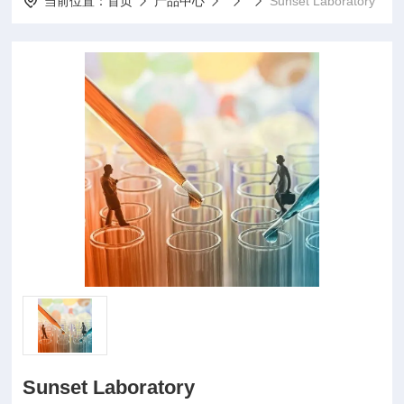
当前位置：
首页
产品中心
Sunset Laboratory
Sunset Laboratory