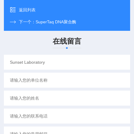
返回列表
下一个：
SuperTaq DNA聚合酶
在线留言