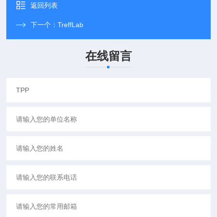
返回列表
下一个：
TreffLab
在线留言