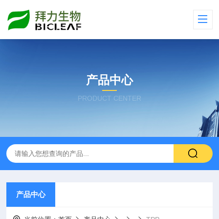
产品中心
PRODUCT CENTER
产品中心