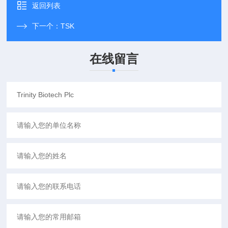
返回列表
下一个：
TSK
在线留言