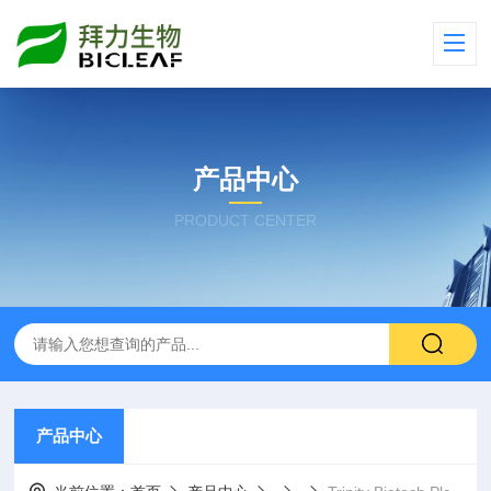
产品中心
PRODUCT CENTER
产品中心