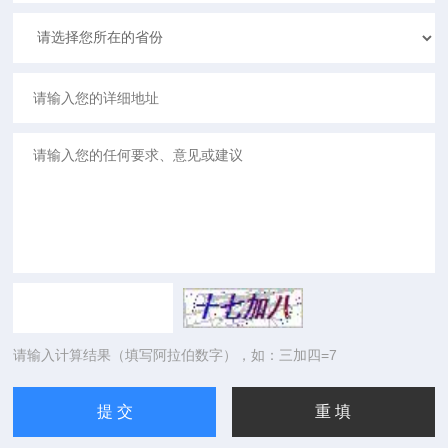
请输入计算结果（填写阿拉伯数字），如：三加四=7