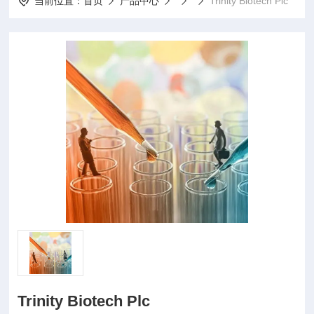
当前位置：
首页
产品中心
Trinity Biotech Plc
Trinity Biotech Plc