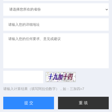
请输入计算结果（填写阿拉伯数字），如：三加四=7