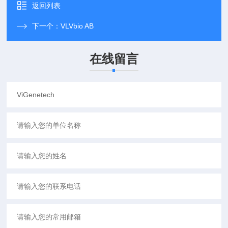
返回列表
下一个：
VLVbio AB
在线留言