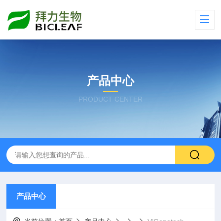
产品中心
PRODUCT CENTER
产品中心