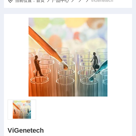
当前位置：
首页
产品中心
ViGenetech
ViGenetech